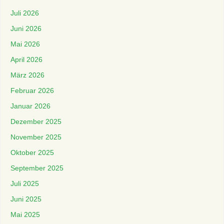
Juli 2026
Juni 2026
Mai 2026
April 2026
März 2026
Februar 2026
Januar 2026
Dezember 2025
November 2025
Oktober 2025
September 2025
Juli 2025
Juni 2025
Mai 2025