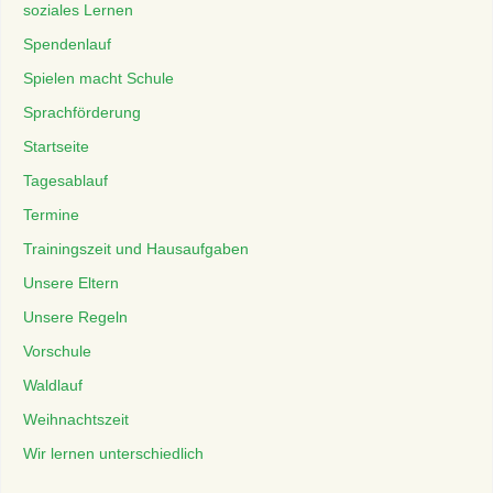
soziales Lernen
Spendenlauf
Spielen macht Schule
Sprachförderung
Startseite
Tagesablauf
Termine
Trainingszeit und Hausaufgaben
Unsere Eltern
Unsere Regeln
Vorschule
Waldlauf
Weihnachtszeit
Wir lernen unterschiedlich