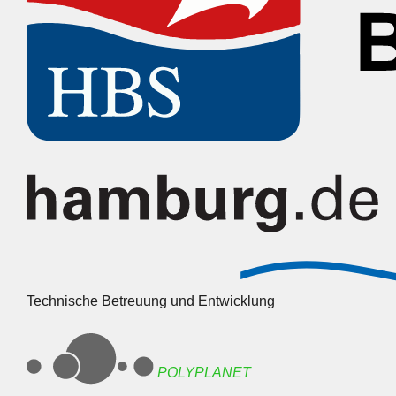
Technische Betreuung und Entwicklung
POLYPLANET