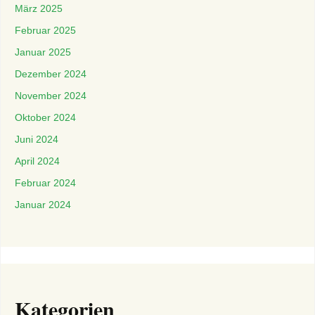
März 2025
Februar 2025
Januar 2025
Dezember 2024
November 2024
Oktober 2024
Juni 2024
April 2024
Februar 2024
Januar 2024
Kategorien