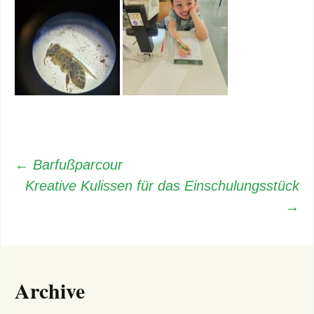
Beitragsnavigation
←
Barfußparcour
Kreative Kulissen für das Einschulungsstück
→
Archive