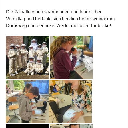
Die 2a hatte einen spannenden und lehrreichen
Vormittag und bedankt sich herzlich beim Gymnasium
Dörpsweg und der Imker-AG für die tollen Einblicke!