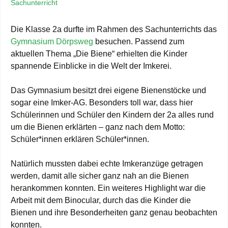
Sachunterricht
Die Klasse 2a durfte im Rahmen des Sachunterrichts das
Gymnasium Dörpsweg
besuchen. Passend zum
aktuellen Thema „Die Biene“ erhielten die Kinder
spannende Einblicke in die Welt der Imkerei.
Das Gymnasium besitzt drei eigene Bienenstöcke und
sogar eine Imker-AG. Besonders toll war, dass hier
Schülerinnen und Schüler den Kindern der 2a alles rund
um die Bienen erklärten – ganz nach dem Motto:
Schüler*innen erklären Schüler*innen.
Natürlich mussten dabei echte Imkeranzüge getragen
werden, damit alle sicher ganz nah an die Bienen
herankommen konnten. Ein weiteres Highlight war die
Arbeit mit dem Binocular, durch das die Kinder die
Bienen und ihre Besonderheiten ganz genau beobachten
konnten.