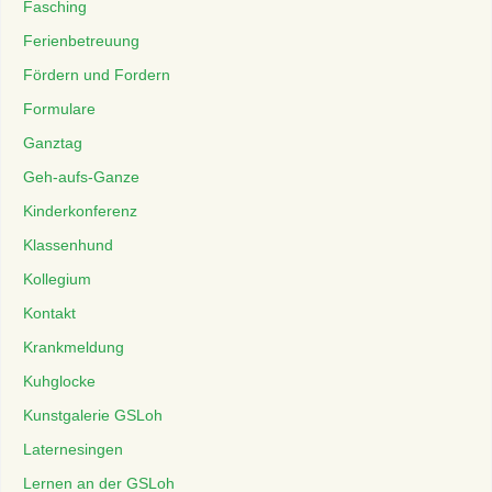
Fasching
Ferienbetreuung
Fördern und Fordern
Formulare
Ganztag
Geh-aufs-Ganze
Kinderkonferenz
Klassenhund
Kollegium
Kontakt
Krankmeldung
Kuhglocke
Kunstgalerie GSLoh
Laternesingen
Lernen an der GSLoh