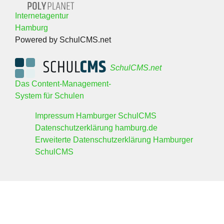
Internetagentur
Hamburg
Powered by SchulCMS.net
SchulCMS.net
Das Content-Management-
System für Schulen
Impressum Hamburger SchulCMS
Datenschutzerklärung hamburg.de
Erweiterte Datenschutzerklärung Hamburger
SchulCMS