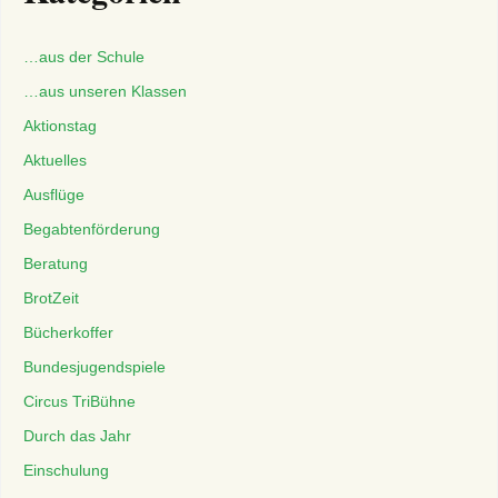
…aus der Schule
…aus unseren Klassen
Aktionstag
Aktuelles
Ausflüge
Begabtenförderung
Beratung
BrotZeit
Bücherkoffer
Bundesjugendspiele
Circus TriBühne
Durch das Jahr
Einschulung