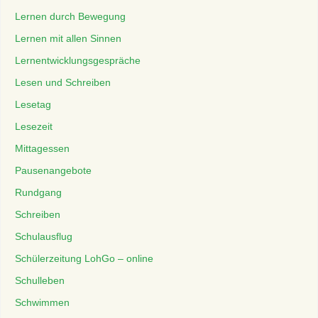
Lernen durch Bewegung
Lernen mit allen Sinnen
Lernentwicklungsgespräche
Lesen und Schreiben
Lesetag
Lesezeit
Mittagessen
Pausenangebote
Rundgang
Schreiben
Schulausflug
Schülerzeitung LohGo – online
Schulleben
Schwimmen